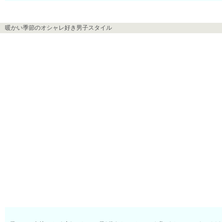
暖かい季節のオシャレ好き男子スタイル