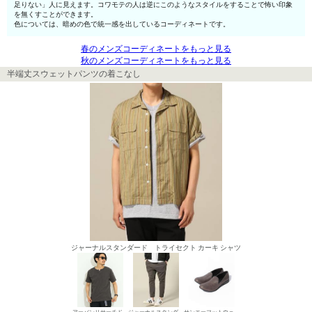
足りない」人に見えます。コワモテの人は逆にこのようなスタイルをすることで怖い印象
を無くすことができます。
色については、暗めの色で統一感を出しているコーディネートです。
春のメンズコーディネートをもっと見る
秋のメンズコーディネートをもっと見る
半端丈スウェットパンツの着こなし
ジャーナルスタンダード トライセクト カーキ シャツ