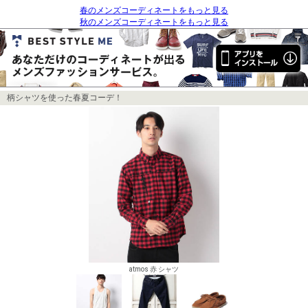
春のメンズコーディネートをもっと見る
秋のメンズコーディネートをもっと見る
柄シャツを使った春夏コーデ！
atmos 赤 シャツ