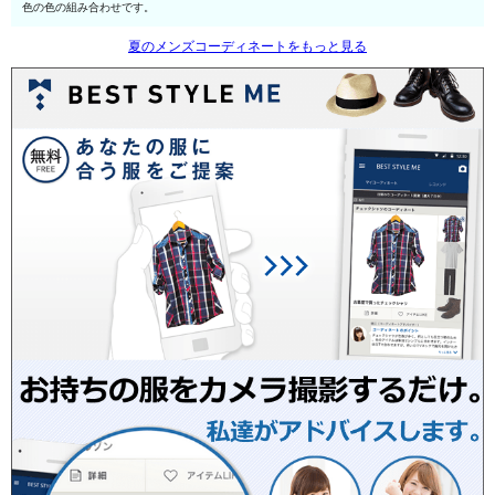
色の色の組み合わせです。
夏のメンズコーディネートをもっと見る