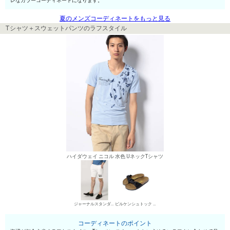
レなカラーコーディネートになります。
夏のメンズコーディネートをもっと見る
Tシャツ＋スウェットパンツのラフスタイル
ハイダウェイ ニコル 水色 UネックTシャツ
ジャーナルスタンダード ホームステッド スウェットパンツ
ビルケンシュトック サンダル
コーディネートのポイント