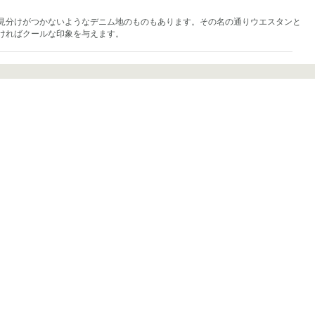
見分けがつかないようなデニム地のものもあります。その名の通りウエスタンと
ければクールな印象を与えます。