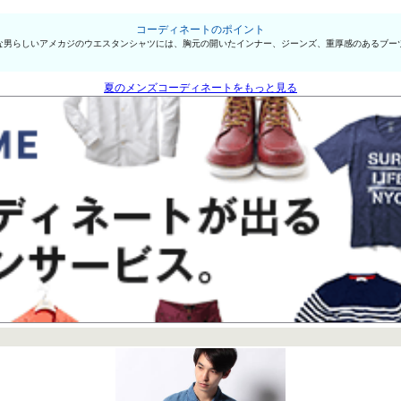
コーディネートのポイント
な男らしいアメカジのウエスタンシャツには、胸元の開いたインナー、ジーンズ、重厚感のあるブー
夏のメンズコーディネートをもっと見る