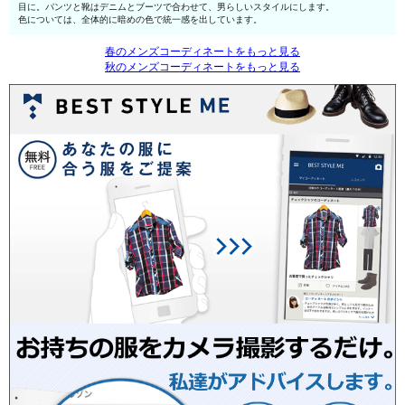
目に。パンツと靴はデニムとブーツで合わせて、男らしいスタイルにします。
色については、全体的に暗めの色で統一感を出しています。
春のメンズコーディネートをもっと見る
秋のメンズコーディネートをもっと見る