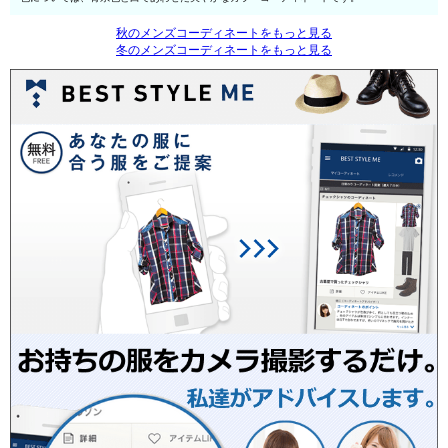
秋のメンズコーディネートをもっと見る
冬のメンズコーディネートをもっと見る