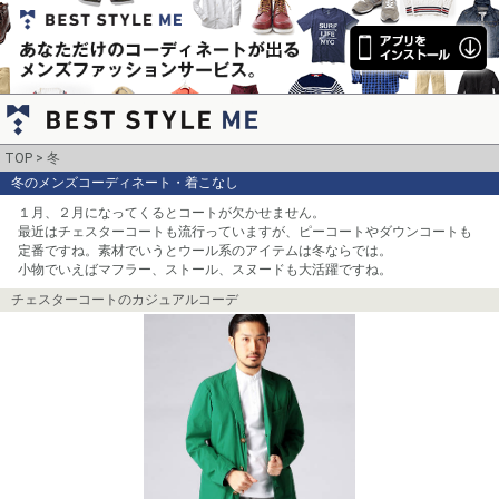
TOP
冬
冬のメンズコーディネート・着こなし
１月、２月になってくるとコートが欠かせません。

最近はチェスターコートも流行っていますが、ピーコートやダウンコートも
定番ですね。素材でいうとウール系のアイテムは冬ならでは。

小物でいえばマフラー、ストール、スヌードも大活躍ですね。
チェスターコートのカジュアルコーデ