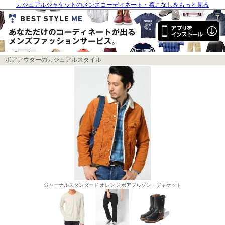
カジュアルジャケットのメンズコーディネート・着こなしをもっと見る
ボアアウターのカジュアルスタイル
ジャーナルスタンダード オレンジ ボアブルゾン・ジャケット