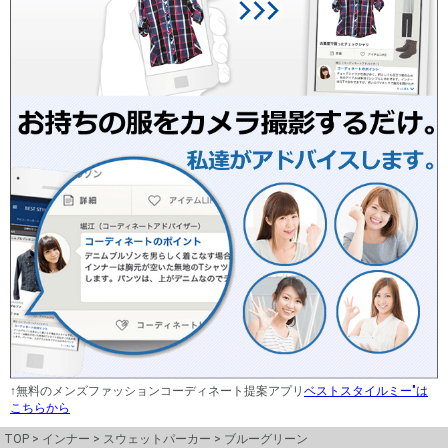
↑無料のメンズファッションコーディネート提案アプリ
ベストスタイルミー"は
こちらから
TOP
インナー
スウェットパーカー
ブルーグリーン