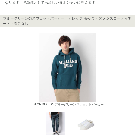
なります。色単体としても珍しい分オシャレに見えます。
ブルーグリーンのスウェットパーカー（カレッジ, 長そで）のメンズコーディネ
ート・着こなし
UNION STATION ブルーグリーン スウェットパーカー