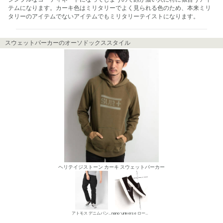
テムになります。カーキ色はミリタリーでよく見られる色のため、本来ミリ
タリーのアイテムでないアイテムでもミリタリーテイストになります。
スウェットパーカーのオーソドックススタイル
ヘリテイジストーン カーキ スウェットパーカー
アトモス デニムパンツ・ジーンズ
nano･universe ローカットスニーカー