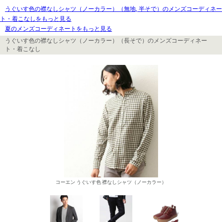
うぐいす色の襟なしシャツ（ノーカラー）（無地, 半そで）のメンズコーディネー
ト・着こなしをもっと見る
夏のメンズコーディネートをもっと見る
うぐいす色の襟なしシャツ（ノーカラー）（長そで）のメンズコーディネー
ト・着こなし
コーエン うぐいす色 襟なしシャツ（ノーカラー）