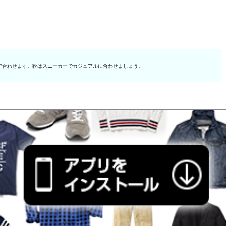
で合わせます。靴はスニーカーでカジュアルに合わせましょう。