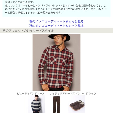
を無くすことができます。
色については、ネイビーとエンジ（ワインレッド）はオシャレな色の組み合わせです。こ
れに合わせてパンツも靴もくすんだトーンの暗めの茶色で合わせています。また、ネイビ
ーと茶色も鉄板のオシャレな色の組み合わせです。
春のメンズコーディネートをもっと見る
秋のメンズコーディネートをもっと見る
秋のスウェットのレイヤードスタイル
ビューティアンドユース ユナイテッドアローズ ワインレッド シャツ