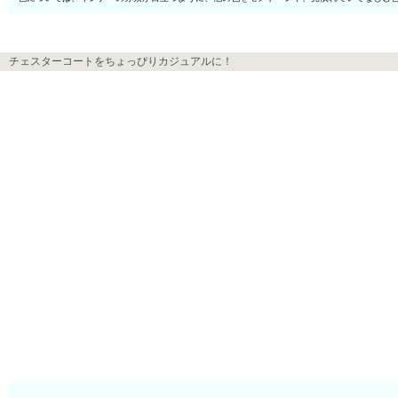
チェスターコートをちょっぴりカジュアルに！