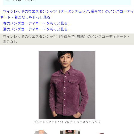
ワインレッドのウエスタンシャツ（タータンチェック, 長そで）のメンズコーディ
ネート・着こなしをもっと見る
春のメンズコーディネートをもっと見る
夏のメンズコーディネートをもっと見る
ワインレッドのウエスタンシャツ（半端そで, 無地）のメンズコーディネート・
着こなし
ブルートルネード ワインレッド ウエスタンシャツ