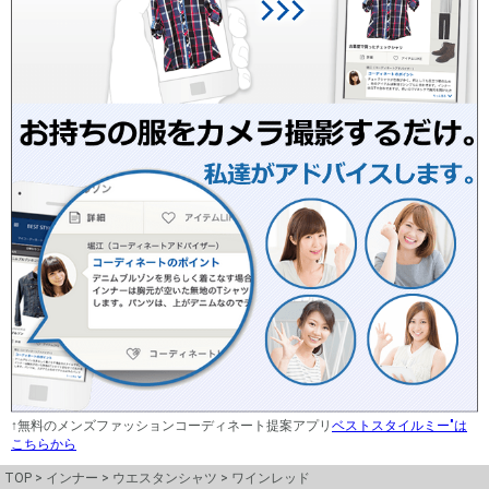
↑無料のメンズファッションコーディネート提案アプリ
ベストスタイルミー"は
こちらから
TOP
インナー
ウエスタンシャツ
ワインレッド