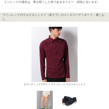
インレッドの場合は、青を暗くした色であるネイビー・紺色と合います。
ワインレッドのウエスタンシャツ（長そで）のメンズコーディネート・着こな
し
セマンティックデザイン ワインレッド ウエスタンシャツ