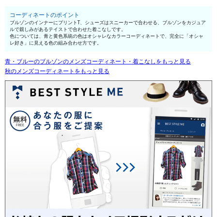
コーディネートのポイント
ブルゾンのインナーにプリントT、シューズはスニーカーで合わせる、ブルゾンをカジュア
ルで親しみがあるテイストで合わせた着こなしです。
色については、青と黄色系統の色はオシャレなカラーコーディネートで、完全に「オシャ
レ好き」に見える色の組み合わせ方です。
青・ブルーのブルゾンのメンズコーディネート・着こなしをもっと見る
秋のメンズコーディネートをもっと見る