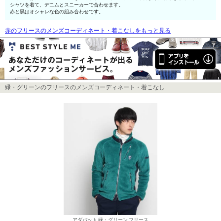
シャツを着て、デニムとスニーカーで合わせます。
赤と黒はオシャレな色の組み合わせです。
赤のフリースのメンズコーディネート・着こなしをもっと見る
緑・グリーンのフリースのメンズコーディネート・着こなし
アダバット 緑・グリーン フリース