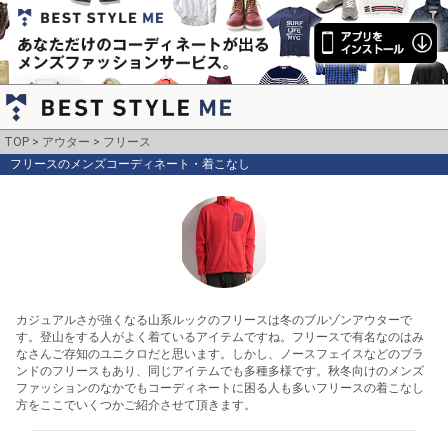
TOP
アウター
フリース
フリースのメンズコーディネート・着こなし
カジュアルさが強くなる山系ルックのフリースは冬のブルゾンアウターで
す。登山をする人がよく着ているアイテムですね。フリースで有名なのはみ
なさんご存知のユニクロだと思います。しかし、ノースフェイスなどのブラ
ンドのフリースもあり、同じアイテムでも多種多様です。秋冬向けのメンズ
ファッションのなかでもコーディネートに困る人も多いフリースの着こなし
方をここでいくつかご紹介させて頂きます。