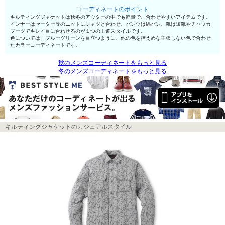
コーディネートのポイント
キルティングジャケットは秋冬のアウターの中でも軽量で、合わせやすいアイテムです。
インナーはセーター等のニットにシャツと合わせ、パンツは綿パン、靴は短靴やチャッカ
ブーツでキレイ目に合わせるのが１つの王道スタイルです。
色については、ブルーグリーンを目立つように、他の色を控えめな主張しない色で合わせ
たカラーコーディネートです。
秋のメンズコーディネートをもっと見る
冬のメンズコーディネートをもっと見る
キルティングジャケットのカジュアルスタイル