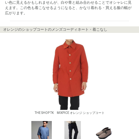
い色に見えるかもしれませんが、白や青と組み合わせることでオシャレに見
えます。この色も着こなせるようになると、かなり着れる・買える服の幅が
広がります。
オレンジのショップコートのメンズコーディネート・着こなし
THE SHOP TK MIXPICE オレンジ ショップコート