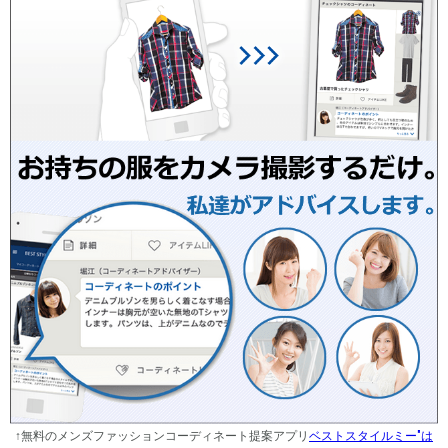
↑無料のメンズファッションコーディネート提案アプリ
ベストスタイルミー"は