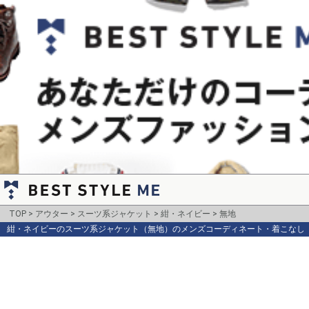
TOP
アウター
スーツ系ジャケット
紺・ネイビー
無地
紺・ネイビーのスーツ系ジャケット（無地）のメンズコーディネート・着こなし