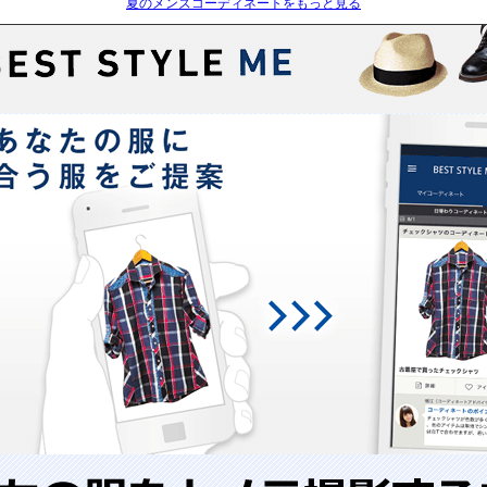
夏のメンズコーディネートをもっと見る