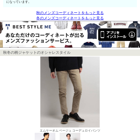
になっています。
秋のメンズコーディネートをもっと見る
冬のメンズコーディネートをもっと見る
秋冬の柄ジャケットのオシャレスタイル
エムケーオム ベージュ コーデュロイパンツ