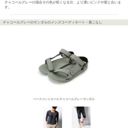
チャコールグレーの場合その色が暗くなる分、より濃いピンクや紫と合いま
す。
チャコールグレーのサンダルのメンズコーディネート・着こなし
ベースコントロール チャコールグレー サンダル