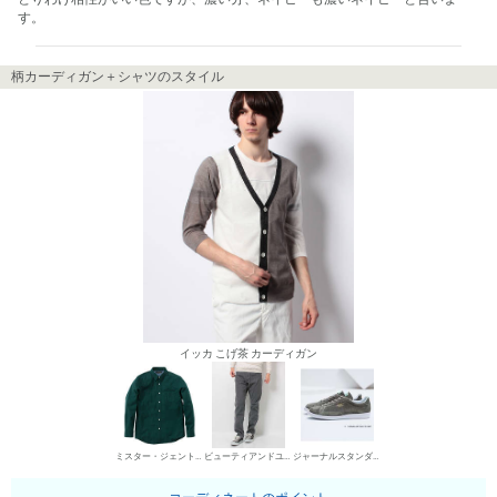
す。
柄カーディガン＋シャツのスタイル
イッカ こげ茶 カーディガン
ミスター・ジェントルマン シャツ
ビューティアンドユース ユナイテッドアローズ デニムパンツ・ジーンズ
ジャーナルスタンダード ローカットスニーカー