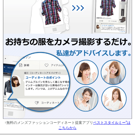
↑無料のメンズファッションコーディネート提案アプリ
ベストスタイルミー"は
こちらから