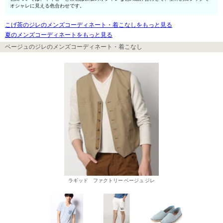
オシャレに見える色合わせです。
こげ茶のジレのメンズコーディネート・着こなしをもっと見る
夏のメンズコーディネートをもっと見る
ベージュのジレのメンズコーディネート・着こなし
ラギッド ファクトリー ベージュ ジレ