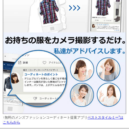
↑無料のメンズファッションコーディネート提案アプリ
ベストスタイルミー"は
こちらから