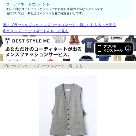
コーディネートのポイント
キレイ目なコートにジレとシャツで合わせた冬場の上品なスタイルです。
色については、紫と黒はオシャレな色の組み合わせです。
黒・ブラックのジレのメンズコーディネート・着こなしをもっと見る
冬のメンズコーディネートをもっと見る
グレーのジレのメンズコーディネート・着こなし