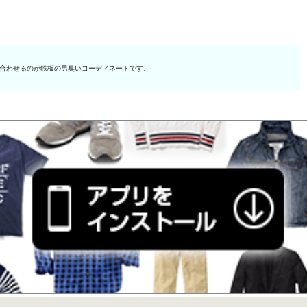
合わせるのが鉄板の男臭いコーディネートです。