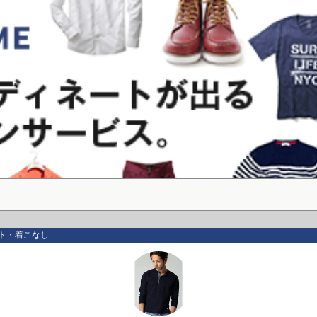
ト・着こなし