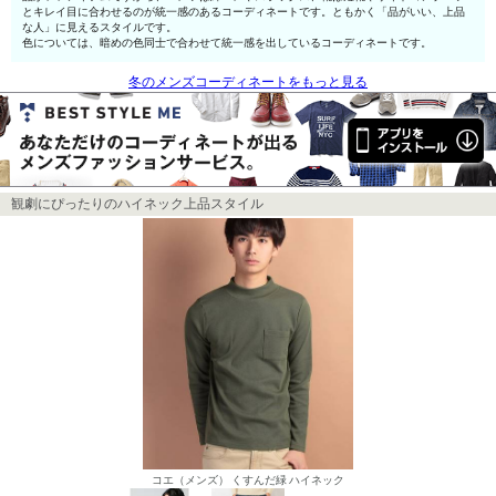
とキレイ目に合わせるのが統一感のあるコーディネートです。ともかく「品がいい、上品
な人」に見えるスタイルです。
色については、暗めの色同士で合わせて統一感を出しているコーディネートです。
冬のメンズコーディネートをもっと見る
観劇にぴったりのハイネック上品スタイル
コエ（メンズ） くすんだ緑 ハイネック