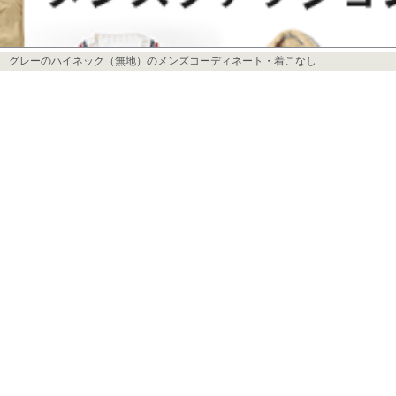
グレーのハイネック（無地）のメンズコーディネート・着こなし