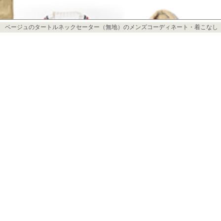
ベージュのタートルネックセーター（無地）のメンズコーディネート・着こなし