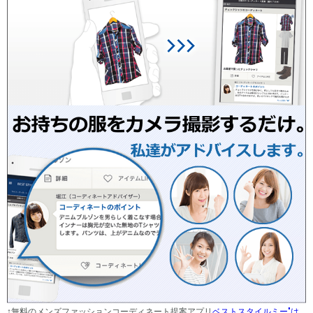
↑無料のメンズファッションコーディネート提案アプリ
ベストスタイルミー"は