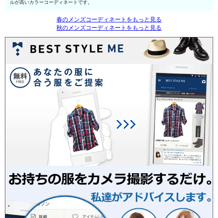
ルが高いカラーコーディネートです。
春のメンズコーディネートをもっと見る
秋のメンズコーディネートをもっと見る