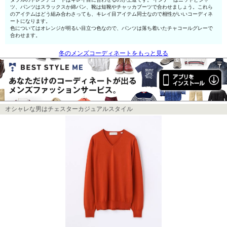
ツ、パンツはスラックスか綿パン、靴は短靴やチャッカブーツで合わせましょう。これら
のアイテムはどう組み合わさっても、キレイ目アイテム同士なので相性がいいコーディネ
ートになります。
色についてはオレンジが明るい目立つ色なので、パンツは落ち着いたチャコールグレーで
合わせます。
冬のメンズコーディネートをもっと見る
オシャレな男はチェスターカジュアルスタイル