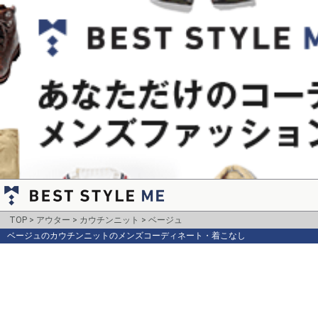
TOP
アウター
カウチンニット
ベージュ
ベージュのカウチンニットのメンズコーディネート・着こなし