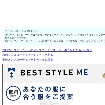
コーディネートのポイント
カウチンニットにシャツを合わせるコーディネート。パンツにデニムを持ってくると、アウタ
わせるのもアリです。
色については、アースカラーという自然の色（木々の緑、土の茶色等）で合わせたオシャレな
深緑のカウチンニットのメンズコーディネート・着こなしをもっと見る
秋のメンズコーディネートをもっと見る
冬のメンズコーディネートをもっと見る