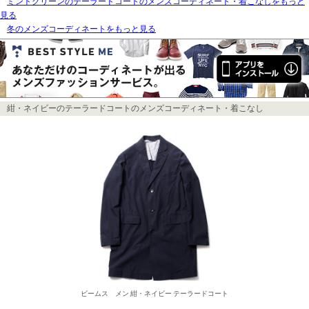
ミントグリーンのテーラードコートのメンズコーディネート・着こなしをもっと
見る
冬のメンズコーディネートをもっと見る
紺・ネイビーのテーラードコートのメンズコーディネート・着こなし
ビームス メン 紺・ネイビー テーラードコート