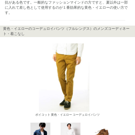
抗がある色です。一般的なファッションマインドの方ですと、夏以外は一部
に入れて差し色として使用するのが１番効果的な黄色・イエローの使い方で
す。
黄色・イエローのコーデュロイパンツ（フルレングス）のメンズコーディネー
ト・着こなし
ボイコット 黄色・イエロー コーデュロイパンツ