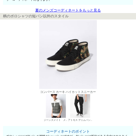
夏のメンズコーディネートをもっと見る
柄のポロシャツの短パン以外のスタイル
コンバース カーキ ハイカットスニーカー
ジーンズメイト メンズ ポロシャツ
アトモス デニムパンツ・ジーンズ
コーディネートのポイント