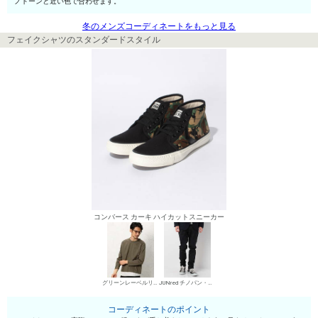
ノトーンと近い色で合わせます。
冬のメンズコーディネートをもっと見る
フェイクシャツのスタンダードスタイル
コンバース カーキ ハイカットスニーカー
グリーンレーベルリラクシング フェイクシャツ
JUNred チノパン・綿パン
コーディネートのポイント