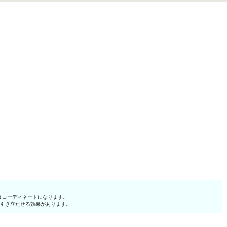
うコーディネートになります。
を引き立たせる効果があります。