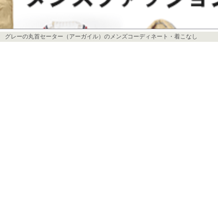
グレーの丸首セーター（アーガイル）のメンズコーディネート・着こなし