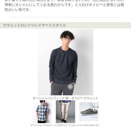
簡単にオシャレにしてくれる色だからです。とりわけネイビーと茶色とは相
性がいい色です。
スウェットのシャツレイヤードスタイル
オーシャンパシフィック 紺・ネイビー スウェット
グリーンレーベルリラクシング シャツ
ハイダウェイ ニコル デニムパンツ・ジーンズ
ジャーナルスタンダード ローカットスニーカー